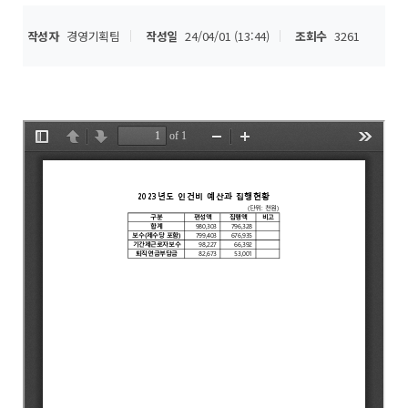
작성자
경영기획팀
작성일
24/04/01 (13:44)
조회수
3261