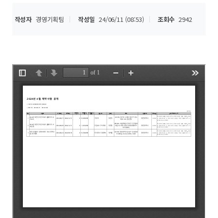
작성자
경영기획팀
작성일
24/06/11 (08:53)
조회수
2942