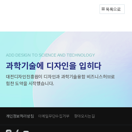
목록으로
ADD DESIGN TO SCIENCE AND TECHNOLOGY
과학기술에 디자인을 입히다
대전디자인진흥원이 디자인과 과학기술융합 비즈니스허브로
힘찬 도약을 시작했습니다.
개인정보처리방침
이메일무단수집거부
찾아오시는길