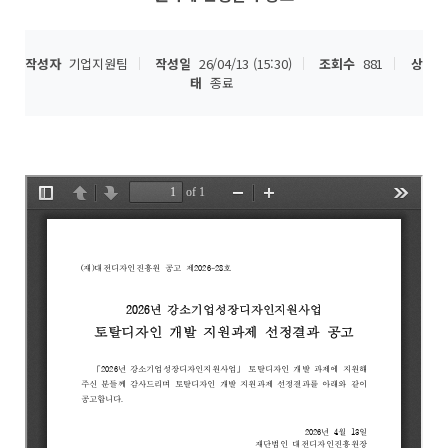
작성자
기업지원팀
작성일
26/04/13 (15:30)
조회수
881
상
태
종료