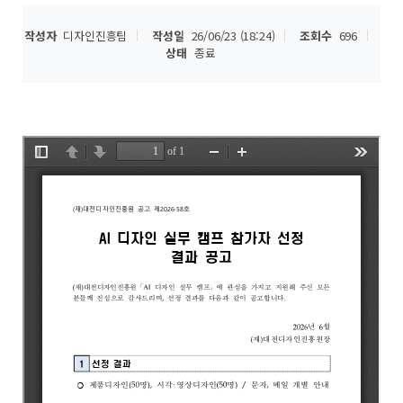
작성자
디자인진흥팀
작성일
26/06/23 (18:24)
조회수
696
상태
종료