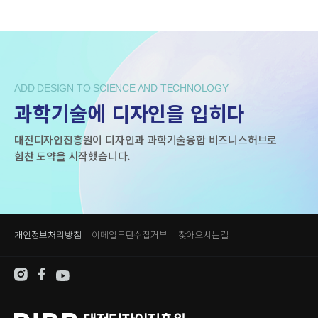
ADD DESIGN TO SCIENCE AND TECHNOLOGY
과학기술에 디자인을 입히다
대전디자인진흥원이 디자인과 과학기술융합 비즈니스허브로
힘찬 도약을 시작했습니다.
개인정보처리방침
이메일무단수집거부
찾아오시는길