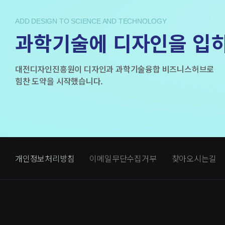
ADD DESIGN TO SCIENCE AND TECHNOLOGY
과학기술에 디자인을 입
대전디자인진흥원이 디자인과 과학기술융합 비즈니스허브로
힘찬 도약을 시작했습니다.
개인정보처리방침
이메일무단수집거부
찾아오시는길