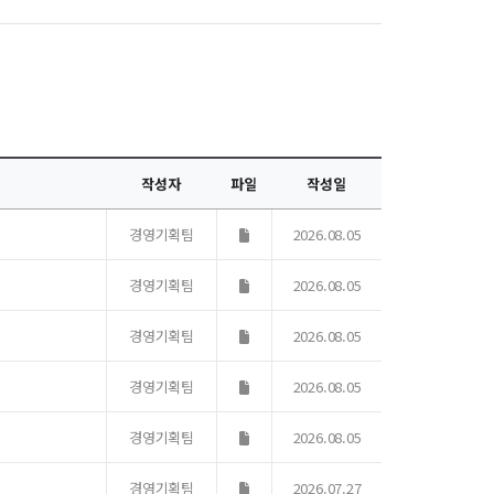
작성자
파일
작성일
경영기획팀
2026.08.05
경영기획팀
2026.08.05
경영기획팀
2026.08.05
경영기획팀
2026.08.05
경영기획팀
2026.08.05
경영기획팀
2026.07.27