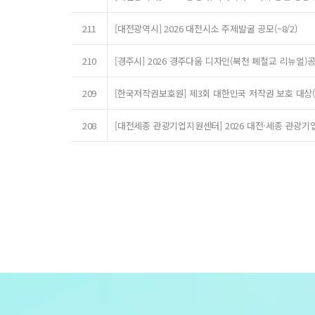
211
[대전광역시] 2026 대전시소 주제발굴 공모(~8/2)
210
[경주시] 2026 경주다움 디자인(북천 폐철교 리뉴얼)공모
209
[한국저작권보호원] 제3회 대한민국 저작권 보호 대상(~
208
[대전세종 관광기업지원센터] 2026 대전·세종 관광기업