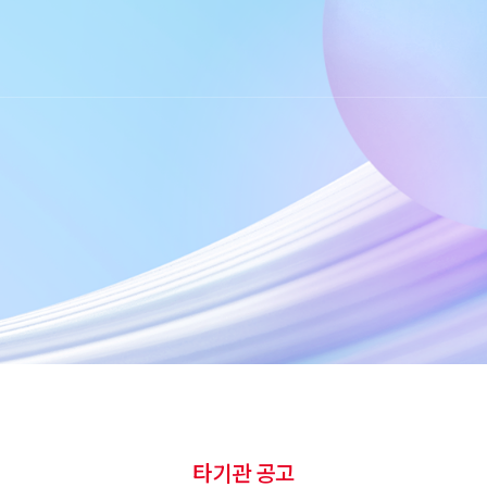
타기관 공고