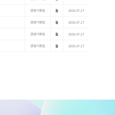
경영기획팀
2026.07.27
경영기획팀
2026.07.27
경영기획팀
2026.07.27
경영기획팀
2026.07.27