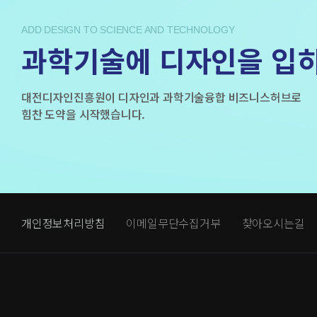
ADD DESIGN TO SCIENCE AND TECHNOLOGY
과학기술에 디자인을 입
대전디자인진흥원이 디자인과 과학기술융합 비즈니스허브로
힘찬 도약을 시작했습니다.
개인정보처리방침
이메일무단수집거부
찾아오시는길