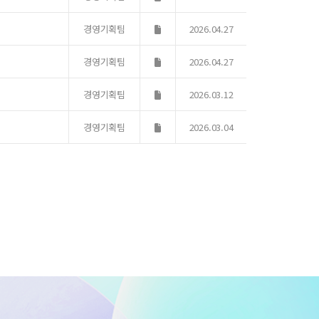
경영기획팀
2026.04.27
경영기획팀
2026.04.27
경영기획팀
2026.03.12
경영기획팀
2026.03.04