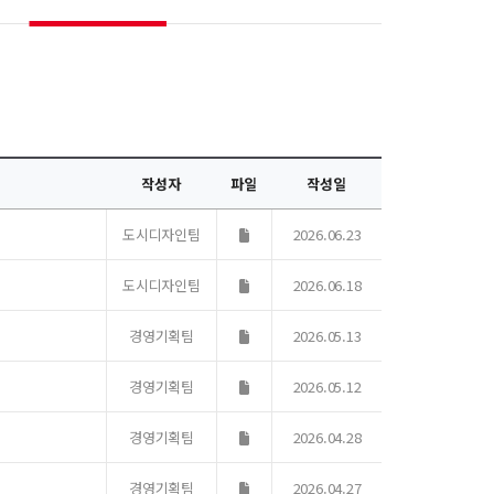
작성자
파일
작성일
도시디자인팀
2026.06.23
도시디자인팀
2026.06.18
경영기획팀
2026.05.13
경영기획팀
2026.05.12
경영기획팀
2026.04.28
경영기획팀
2026.04.27