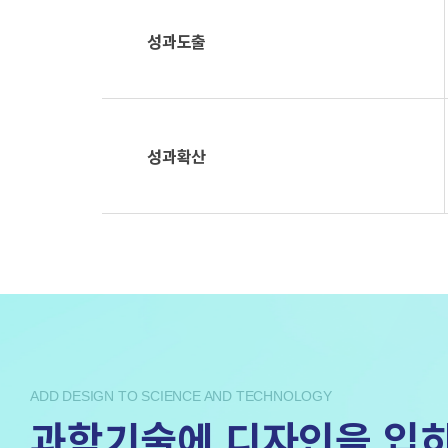
성과도출
성과확산
ADD DESIGN TO SCIENCE AND TECHNOLOGY
과학기술에 디자인을 입