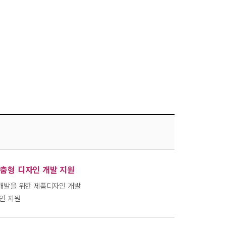
맞춤형 디자인 개발 지원
개발을 위한 제품디자인 개발
인 지원