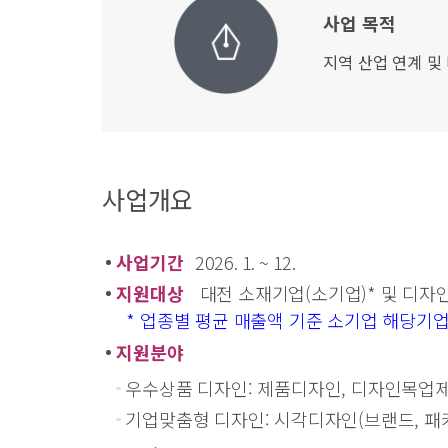
사업 목적
지역 산업 연계 및
사업개요
사업기간
2026. 1. ~ 12.
지원대상
대전 소재기업(소기업)* 및 디
* 업종별 평균 매출액 기준 소기업 해당기업
지원분야
우수상품 디자인: 제품디자인, 디자인목업제
기업맞춤형 디자인: 시각디자인(브랜드, 패키