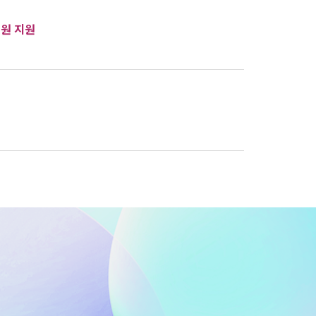
출원 지원