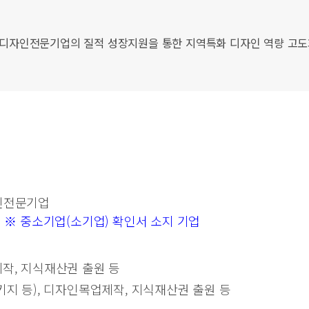
 디자인전문기업의 질적 성장지원을 통한 지역특화 디자인 역량 고
자인전문기업
 ※ 중소기업(소기업) 확인서 소지 기업
작, 지식재산권 출원 등
지 등), 디자인목업제작, 지식재산권 출원 등