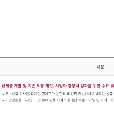
내용
신제품 개발 및 기존 제품 개선, 사업화 경쟁력 강화를 위한 수요 
우수상품 디자인: 디자인 관여도가 높고 미래 성장 가능성이 기대되는 상품
기업맞춤형 디자인: 기업 보유 상품·서비스에 대한 브랜드 개발 및 시각디자