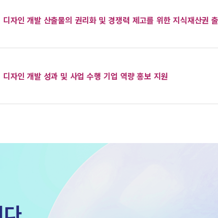
디자인 개발 산출물의 권리화 및 경쟁력 제고를 위한 지식재산권 
디자인 개발 성과 및 사업 수행 기업 역량 홍보 지원
히다