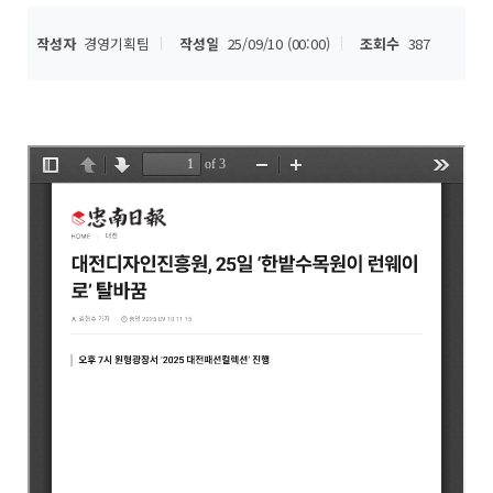
작성자
경영기획팀
작성일
25/09/10 (00:00)
조회수
387