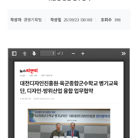
작성자
경영기획팀
작성일
25/09/23 (00:00)
조회수
398