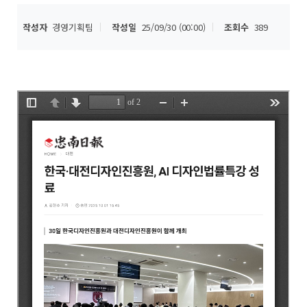
작성자
경영기획팀
작성일
25/09/30 (00:00)
조회수
389