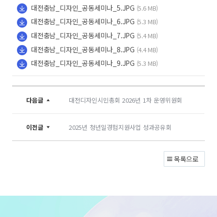
대전충남_디자인_공동세미나_5.JPG
(5.6 MB)
대전충남_디자인_공동세미나_6.JPG
(5.3 MB)
대전충남_디자인_공동세미나_7.JPG
(5.4 MB)
대전충남_디자인_공동세미나_8.JPG
(4.4 MB)
대전충남_디자인_공동세미나_9.JPG
(5.3 MB)
다음글
대전디자인시민총회 2026년 1차 운영위원회
이전글
2025년 청년일경험지원사업 성과공유회
목록으로