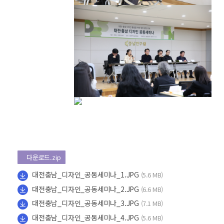
다운로드.zip
대전충남_디자인_공동세미나_1.JPG
(5.6 MB)
대전충남_디자인_공동세미나_2.JPG
(6.6 MB)
대전충남_디자인_공동세미나_3.JPG
(7.1 MB)
대전충남_디자인_공동세미나_4.JPG
(5.6 MB)