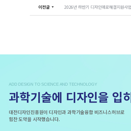
이전글
2026년 하반기 디자인애로해결지원사업
ADD DESIGN TO SCIENCE AND TECHNOLOGY
과학기술에 디자인을 입
대전디자인진흥원이 디자인과 과학기술융합 비즈니스허브로
힘찬 도약을 시작했습니다.