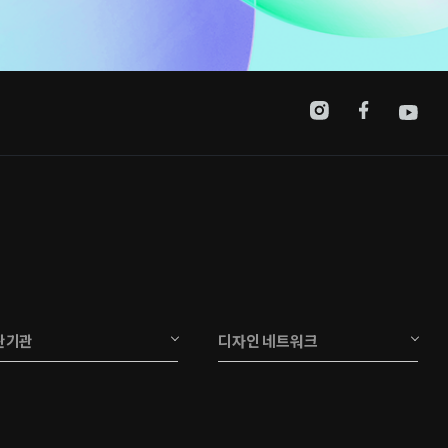
관기관
디자인 네트워크