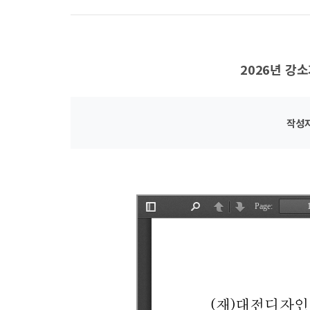
2026년 강
작성