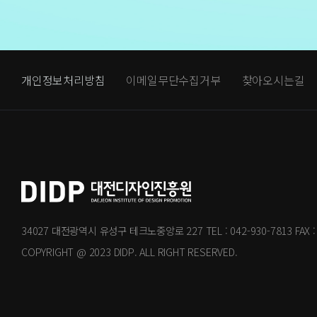
개인정보처리방침
이메일무단수집거부
찾아오시는길
34027 대전광역시 유성구 테크노중앙로 227
TEL : 042-930-7813
FAX 
COPYRIGHT @ 2023 DIDP. ALL RIGHT RESERVED.