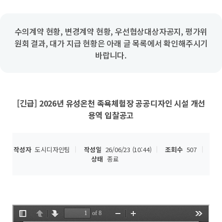
수의계약 현황, 변경계약 현황, 우선협상대상자공지, 평가위
원회 결과, 대가 지급 현황은 아래 글 목록에서 확인해주시기
바랍니다.
[긴급] 2026년 유성온천 족욕체험장 공공디자인 시설 개선
용역 입찰공고
작성자
도시디자인팀
작성일
26/06/23 (10:44)
조회수
507
상태
종료