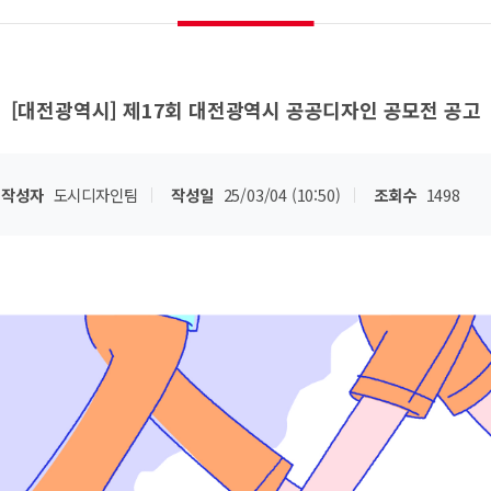
[대전광역시] 제17회 대전광역시 공공디자인 공모전 공고
작성자
도시디자인팀
작성일
25/03/04 (10:50)
조회수
1498