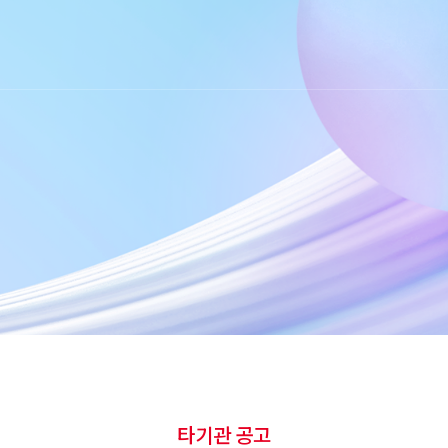
타기관 공고