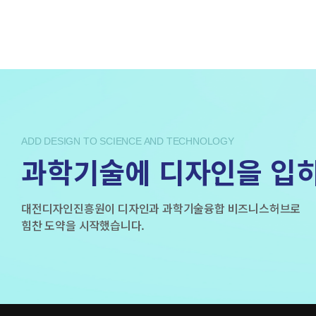
ADD DESIGN TO SCIENCE AND TECHNOLOGY
과학기술에 디자인을 입
대전디자인진흥원이 디자인과 과학기술융합 비즈니스허브로
힘찬 도약을 시작했습니다.