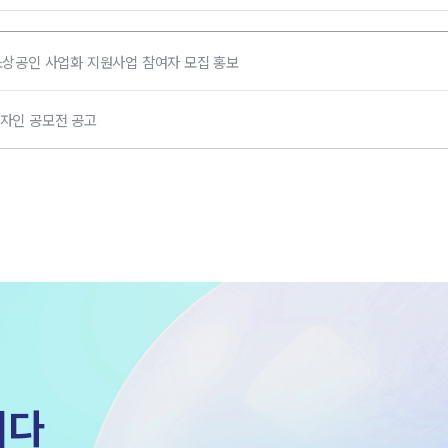
소상공인 사업화 지원사업 참여자 모집 홍보
디자인 공모전 공고
히다