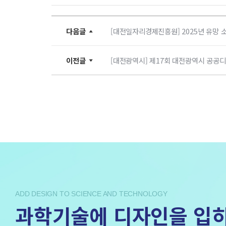
다음글
[대전일자리경제진흥원] 2025년 유망 
이전글
[대전광역시] 제17회 대전광역시 공공
ADD DESIGN TO SCIENCE AND TECHNOLOGY
과학기술에 디자인을 입