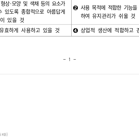
6 KB)