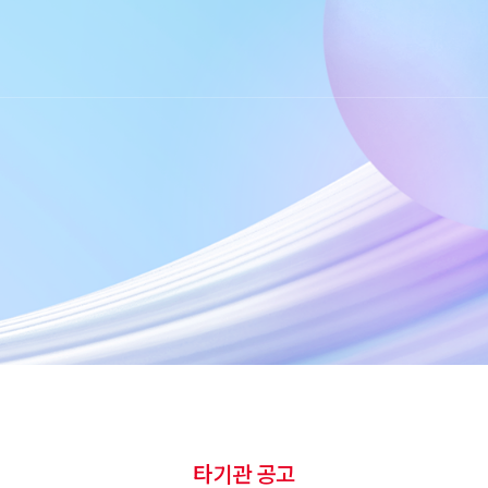
타기관 공고